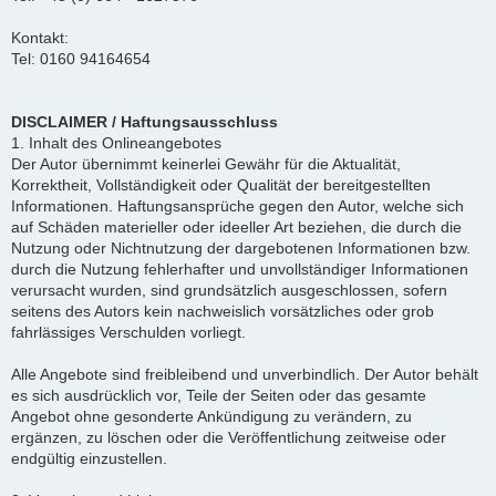
Kontakt:
Tel: 0160 94164654
DISCLAIMER / Haftungsausschluss
1. Inhalt des Onlineangebotes
Der Autor übernimmt keinerlei Gewähr für die Aktualität,
Korrektheit, Vollständigkeit oder Qualität der bereitgestellten
Informationen. Haftungsansprüche gegen den Autor, welche sich
auf Schäden materieller oder ideeller Art beziehen, die durch die
Nutzung oder Nichtnutzung der dargebotenen Informationen bzw.
durch die Nutzung fehlerhafter und unvollständiger Informationen
verursacht wurden, sind grundsätzlich ausgeschlossen, sofern
seitens des Autors kein nachweislich vorsätzliches oder grob
fahrlässiges Verschulden vorliegt.
Alle Angebote sind freibleibend und unverbindlich. Der Autor behält
es sich ausdrücklich vor, Teile der Seiten oder das gesamte
Angebot ohne gesonderte Ankündigung zu verändern, zu
ergänzen, zu löschen oder die Veröffentlichung zeitweise oder
endgültig einzustellen.