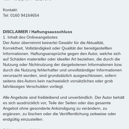
Kontakt:
Tel: 0160 94164654
DISCLAIMER / Haftungsausschluss
1. Inhalt des Onlineangebotes
Der Autor übernimmt keinerlei Gewähr für die Aktualität,
Korrektheit, Vollständigkeit oder Qualität der bereitgestellten
Informationen. Haftungsansprüche gegen den Autor, welche sich
auf Schäden materieller oder ideeller Art beziehen, die durch die
Nutzung oder Nichtnutzung der dargebotenen Informationen bzw.
durch die Nutzung fehlerhafter und unvollständiger Informationen
verursacht wurden, sind grundsätzlich ausgeschlossen, sofern
seitens des Autors kein nachweislich vorsätzliches oder grob
fahrlässiges Verschulden vorliegt.
Alle Angebote sind freibleibend und unverbindlich. Der Autor behält
es sich ausdrücklich vor, Teile der Seiten oder das gesamte
Angebot ohne gesonderte Ankündigung zu verändern, zu
ergänzen, zu löschen oder die Veröffentlichung zeitweise oder
endgültig einzustellen.