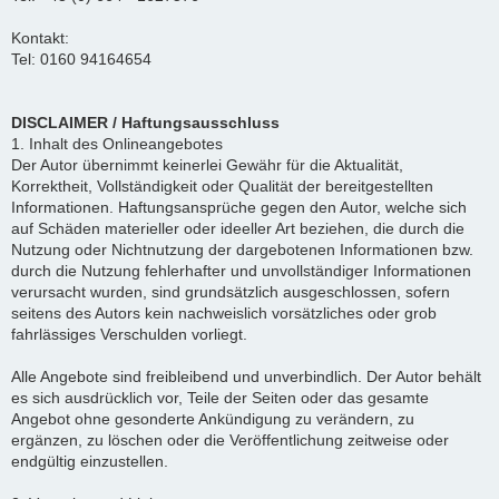
Kontakt:
Tel: 0160 94164654
DISCLAIMER / Haftungsausschluss
1. Inhalt des Onlineangebotes
Der Autor übernimmt keinerlei Gewähr für die Aktualität,
Korrektheit, Vollständigkeit oder Qualität der bereitgestellten
Informationen. Haftungsansprüche gegen den Autor, welche sich
auf Schäden materieller oder ideeller Art beziehen, die durch die
Nutzung oder Nichtnutzung der dargebotenen Informationen bzw.
durch die Nutzung fehlerhafter und unvollständiger Informationen
verursacht wurden, sind grundsätzlich ausgeschlossen, sofern
seitens des Autors kein nachweislich vorsätzliches oder grob
fahrlässiges Verschulden vorliegt.
Alle Angebote sind freibleibend und unverbindlich. Der Autor behält
es sich ausdrücklich vor, Teile der Seiten oder das gesamte
Angebot ohne gesonderte Ankündigung zu verändern, zu
ergänzen, zu löschen oder die Veröffentlichung zeitweise oder
endgültig einzustellen.