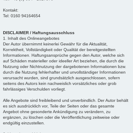
Kontakt:
Tel: 0160 94164654
DISCLAIMER / Haftungsausschluss
1. Inhalt des Onlineangebotes
Der Autor übernimmt keinerlei Gewähr für die Aktualität,
Korrektheit, Vollständigkeit oder Qualität der bereitgestellten
Informationen. Haftungsansprüche gegen den Autor, welche sich
auf Schäden materieller oder ideeller Art beziehen, die durch die
Nutzung oder Nichtnutzung der dargebotenen Informationen bzw.
durch die Nutzung fehlerhafter und unvollständiger Informationen
verursacht wurden, sind grundsätzlich ausgeschlossen, sofern
seitens des Autors kein nachweislich vorsätzliches oder grob
fahrlässiges Verschulden vorliegt.
Alle Angebote sind freibleibend und unverbindlich. Der Autor behält
es sich ausdrücklich vor, Teile der Seiten oder das gesamte
Angebot ohne gesonderte Ankündigung zu verändern, zu
ergänzen, zu löschen oder die Veröffentlichung zeitweise oder
endgültig einzustellen.