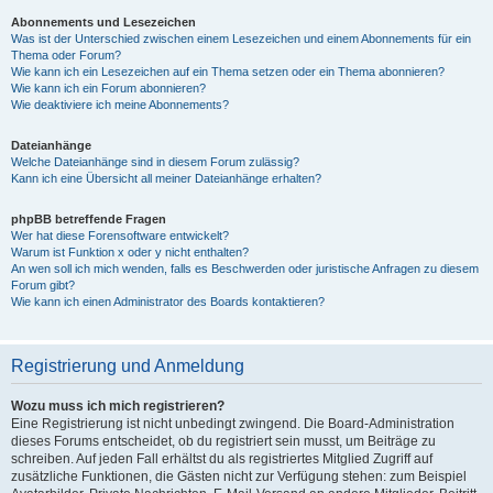
Abonnements und Lesezeichen
Was ist der Unterschied zwischen einem Lesezeichen und einem Abonnements für ein
Thema oder Forum?
Wie kann ich ein Lesezeichen auf ein Thema setzen oder ein Thema abonnieren?
Wie kann ich ein Forum abonnieren?
Wie deaktiviere ich meine Abonnements?
Dateianhänge
Welche Dateianhänge sind in diesem Forum zulässig?
Kann ich eine Übersicht all meiner Dateianhänge erhalten?
phpBB betreffende Fragen
Wer hat diese Forensoftware entwickelt?
Warum ist Funktion x oder y nicht enthalten?
An wen soll ich mich wenden, falls es Beschwerden oder juristische Anfragen zu diesem
Forum gibt?
Wie kann ich einen Administrator des Boards kontaktieren?
Registrierung und Anmeldung
Wozu muss ich mich registrieren?
Eine Registrierung ist nicht unbedingt zwingend. Die Board-Administration
dieses Forums entscheidet, ob du registriert sein musst, um Beiträge zu
schreiben. Auf jeden Fall erhältst du als registriertes Mitglied Zugriff auf
zusätzliche Funktionen, die Gästen nicht zur Verfügung stehen: zum Beispiel