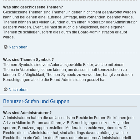
Was sind geschlossene Themen?
Geschlossene Themen sind Themen, in denen nicht mehr geantwortet werden
kann und bei denen eine laufende Umfrage, falls vorhanden, beendet wurde.
Themen können aus vielen Gründen durch einen Moderator oder Administrator
gesperrt werden. Eventuell hast du auch die Möglichkeit, deine eigenen
Themen zu schließen, sofern dies durch die Board-Administration erlaubt
wurde.
Nach oben
Was sind Themen-Symbole?
Themen-Symbole sind vom Autor ausgewählte Bilder, welche mit einem
Thema in Verbindung stehen können, um dessen Inhalt kennzeichnen zu
können. Die Möglichkeit, Themen-Symbole zu verwenden, hängt von deinen
Berechtigungen ab, die die Board-Administration gesetzt hat.
Nach oben
Benutzer-Stufen und Gruppen
Was sind Administratoren?
Administratoren haben die umfassendsten Rechte im Forum. Sie können jede
Art von Aktion im Forum ausführen; z. B. Berechtigungen setzen, Mitglieder
sperren, Benutzergruppen erstellen, Moderationsrechte vergeben usw. Die
Rechte, die ein Administrator hat, sind allerdings davon abhängig, welche
Rechte ihnen ein Gründer des Forums oder ein anderer Administrator erteilt