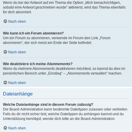
Wenn du bei der Antwort auf ein Thema die Option „Mich benachrichtigen,
sobald eine Antwort geschrieben wurde“ aktivierst, wird das Thema ebenfalls
für dich abonniert.
Nach oben
Wie kann ich ein Forum abonnieren?
Um ein Forum zu abonnieren, verwende im Forum den Link „Forum
abonnieren“, der sich meist am Ende der Seite befindet.
Nach oben
Wie deaktiviere ich meine Abonnements?
Wenn du mehrere Abonnements deaktivieren möchtest, so kannst du dies im
persönlichen Bereich unter „Einstieg“ – „Abonnements verwalten“ machen.
Nach oben
Dateianhänge
Welche Dateianhänge sind in diesem Forum zulässig?
Die Board-Administration kann bestimmte Dateitypen zulassen oder verbieten.
Falls du dir nicht sicher bist, welche Dateitypen du anhängen kannst und du
Unterstützung benötigst, wende dich bitte an die Board-Administration.
Nach oben