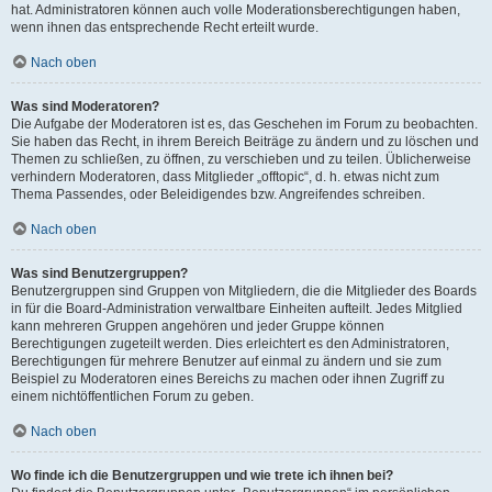
hat. Administratoren können auch volle Moderationsberechtigungen haben,
wenn ihnen das entsprechende Recht erteilt wurde.
Nach oben
Was sind Moderatoren?
Die Aufgabe der Moderatoren ist es, das Geschehen im Forum zu beobachten.
Sie haben das Recht, in ihrem Bereich Beiträge zu ändern und zu löschen und
Themen zu schließen, zu öffnen, zu verschieben und zu teilen. Üblicherweise
verhindern Moderatoren, dass Mitglieder „offtopic“, d. h. etwas nicht zum
Thema Passendes, oder Beleidigendes bzw. Angreifendes schreiben.
Nach oben
Was sind Benutzergruppen?
Benutzergruppen sind Gruppen von Mitgliedern, die die Mitglieder des Boards
in für die Board-Administration verwaltbare Einheiten aufteilt. Jedes Mitglied
kann mehreren Gruppen angehören und jeder Gruppe können
Berechtigungen zugeteilt werden. Dies erleichtert es den Administratoren,
Berechtigungen für mehrere Benutzer auf einmal zu ändern und sie zum
Beispiel zu Moderatoren eines Bereichs zu machen oder ihnen Zugriff zu
einem nichtöffentlichen Forum zu geben.
Nach oben
Wo finde ich die Benutzergruppen und wie trete ich ihnen bei?