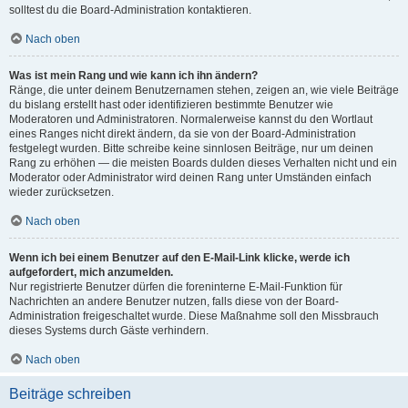
solltest du die Board-Administration kontaktieren.
Nach oben
Was ist mein Rang und wie kann ich ihn ändern?
Ränge, die unter deinem Benutzernamen stehen, zeigen an, wie viele Beiträge
du bislang erstellt hast oder identifizieren bestimmte Benutzer wie
Moderatoren und Administratoren. Normalerweise kannst du den Wortlaut
eines Ranges nicht direkt ändern, da sie von der Board-Administration
festgelegt wurden. Bitte schreibe keine sinnlosen Beiträge, nur um deinen
Rang zu erhöhen — die meisten Boards dulden dieses Verhalten nicht und ein
Moderator oder Administrator wird deinen Rang unter Umständen einfach
wieder zurücksetzen.
Nach oben
Wenn ich bei einem Benutzer auf den E-Mail-Link klicke, werde ich
aufgefordert, mich anzumelden.
Nur registrierte Benutzer dürfen die foreninterne E-Mail-Funktion für
Nachrichten an andere Benutzer nutzen, falls diese von der Board-
Administration freigeschaltet wurde. Diese Maßnahme soll den Missbrauch
dieses Systems durch Gäste verhindern.
Nach oben
Beiträge schreiben