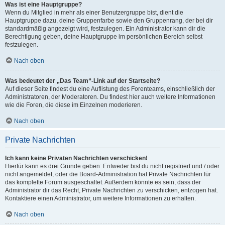
Was ist eine Hauptgruppe?
Wenn du Mitglied in mehr als einer Benutzergruppe bist, dient die
Hauptgruppe dazu, deine Gruppenfarbe sowie den Gruppenrang, der bei dir
standardmäßig angezeigt wird, festzulegen. Ein Administrator kann dir die
Berechtigung geben, deine Hauptgruppe im persönlichen Bereich selbst
festzulegen.
Nach oben
Was bedeutet der „Das Team“-Link auf der Startseite?
Auf dieser Seite findest du eine Auflistung des Forenteams, einschließlich der
Administratoren, der Moderatoren. Du findest hier auch weitere Informationen
wie die Foren, die diese im Einzelnen moderieren.
Nach oben
Private Nachrichten
Ich kann keine Privaten Nachrichten verschicken!
Hierfür kann es drei Gründe geben: Entweder bist du nicht registriert und / oder
nicht angemeldet, oder die Board-Administration hat Private Nachrichten für
das komplette Forum ausgeschaltet. Außerdem könnte es sein, dass der
Administrator dir das Recht, Private Nachrichten zu verschicken, entzogen hat.
Kontaktiere einen Administrator, um weitere Informationen zu erhalten.
Nach oben