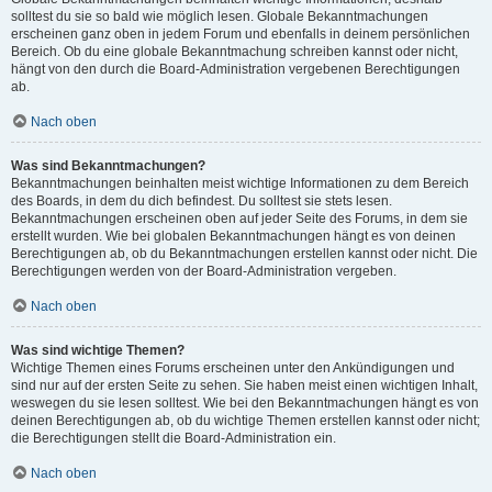
solltest du sie so bald wie möglich lesen. Globale Bekanntmachungen
erscheinen ganz oben in jedem Forum und ebenfalls in deinem persönlichen
Bereich. Ob du eine globale Bekanntmachung schreiben kannst oder nicht,
hängt von den durch die Board-Administration vergebenen Berechtigungen
ab.
Nach oben
Was sind Bekanntmachungen?
Bekanntmachungen beinhalten meist wichtige Informationen zu dem Bereich
des Boards, in dem du dich befindest. Du solltest sie stets lesen.
Bekanntmachungen erscheinen oben auf jeder Seite des Forums, in dem sie
erstellt wurden. Wie bei globalen Bekanntmachungen hängt es von deinen
Berechtigungen ab, ob du Bekanntmachungen erstellen kannst oder nicht. Die
Berechtigungen werden von der Board-Administration vergeben.
Nach oben
Was sind wichtige Themen?
Wichtige Themen eines Forums erscheinen unter den Ankündigungen und
sind nur auf der ersten Seite zu sehen. Sie haben meist einen wichtigen Inhalt,
weswegen du sie lesen solltest. Wie bei den Bekanntmachungen hängt es von
deinen Berechtigungen ab, ob du wichtige Themen erstellen kannst oder nicht;
die Berechtigungen stellt die Board-Administration ein.
Nach oben