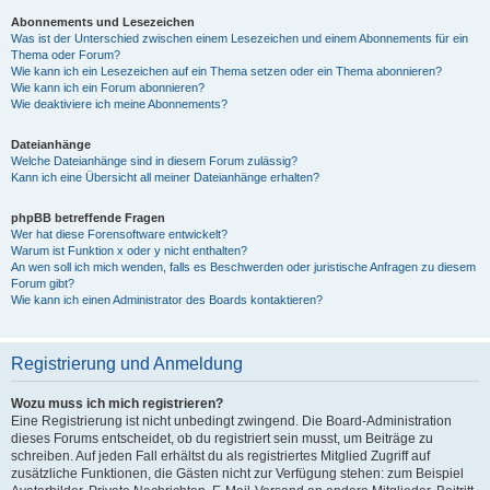
Abonnements und Lesezeichen
Was ist der Unterschied zwischen einem Lesezeichen und einem Abonnements für ein
Thema oder Forum?
Wie kann ich ein Lesezeichen auf ein Thema setzen oder ein Thema abonnieren?
Wie kann ich ein Forum abonnieren?
Wie deaktiviere ich meine Abonnements?
Dateianhänge
Welche Dateianhänge sind in diesem Forum zulässig?
Kann ich eine Übersicht all meiner Dateianhänge erhalten?
phpBB betreffende Fragen
Wer hat diese Forensoftware entwickelt?
Warum ist Funktion x oder y nicht enthalten?
An wen soll ich mich wenden, falls es Beschwerden oder juristische Anfragen zu diesem
Forum gibt?
Wie kann ich einen Administrator des Boards kontaktieren?
Registrierung und Anmeldung
Wozu muss ich mich registrieren?
Eine Registrierung ist nicht unbedingt zwingend. Die Board-Administration
dieses Forums entscheidet, ob du registriert sein musst, um Beiträge zu
schreiben. Auf jeden Fall erhältst du als registriertes Mitglied Zugriff auf
zusätzliche Funktionen, die Gästen nicht zur Verfügung stehen: zum Beispiel