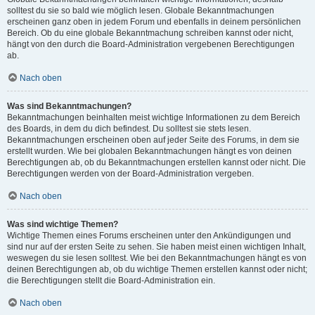
solltest du sie so bald wie möglich lesen. Globale Bekanntmachungen
erscheinen ganz oben in jedem Forum und ebenfalls in deinem persönlichen
Bereich. Ob du eine globale Bekanntmachung schreiben kannst oder nicht,
hängt von den durch die Board-Administration vergebenen Berechtigungen
ab.
Nach oben
Was sind Bekanntmachungen?
Bekanntmachungen beinhalten meist wichtige Informationen zu dem Bereich
des Boards, in dem du dich befindest. Du solltest sie stets lesen.
Bekanntmachungen erscheinen oben auf jeder Seite des Forums, in dem sie
erstellt wurden. Wie bei globalen Bekanntmachungen hängt es von deinen
Berechtigungen ab, ob du Bekanntmachungen erstellen kannst oder nicht. Die
Berechtigungen werden von der Board-Administration vergeben.
Nach oben
Was sind wichtige Themen?
Wichtige Themen eines Forums erscheinen unter den Ankündigungen und
sind nur auf der ersten Seite zu sehen. Sie haben meist einen wichtigen Inhalt,
weswegen du sie lesen solltest. Wie bei den Bekanntmachungen hängt es von
deinen Berechtigungen ab, ob du wichtige Themen erstellen kannst oder nicht;
die Berechtigungen stellt die Board-Administration ein.
Nach oben