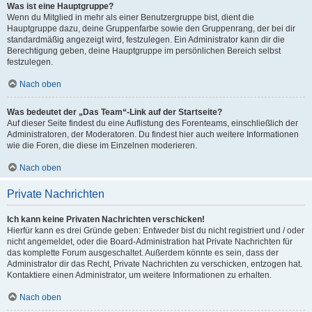
Was ist eine Hauptgruppe?
Wenn du Mitglied in mehr als einer Benutzergruppe bist, dient die
Hauptgruppe dazu, deine Gruppenfarbe sowie den Gruppenrang, der bei dir
standardmäßig angezeigt wird, festzulegen. Ein Administrator kann dir die
Berechtigung geben, deine Hauptgruppe im persönlichen Bereich selbst
festzulegen.
Nach oben
Was bedeutet der „Das Team“-Link auf der Startseite?
Auf dieser Seite findest du eine Auflistung des Forenteams, einschließlich der
Administratoren, der Moderatoren. Du findest hier auch weitere Informationen
wie die Foren, die diese im Einzelnen moderieren.
Nach oben
Private Nachrichten
Ich kann keine Privaten Nachrichten verschicken!
Hierfür kann es drei Gründe geben: Entweder bist du nicht registriert und / oder
nicht angemeldet, oder die Board-Administration hat Private Nachrichten für
das komplette Forum ausgeschaltet. Außerdem könnte es sein, dass der
Administrator dir das Recht, Private Nachrichten zu verschicken, entzogen hat.
Kontaktiere einen Administrator, um weitere Informationen zu erhalten.
Nach oben