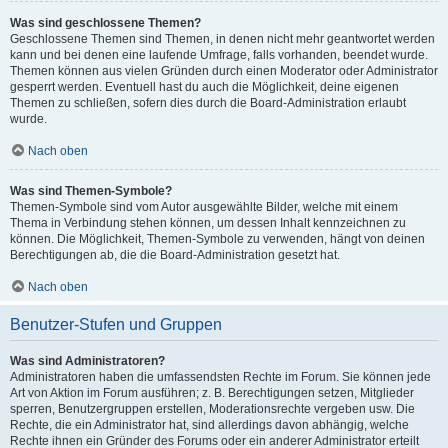
Was sind geschlossene Themen?
Geschlossene Themen sind Themen, in denen nicht mehr geantwortet werden
kann und bei denen eine laufende Umfrage, falls vorhanden, beendet wurde.
Themen können aus vielen Gründen durch einen Moderator oder Administrator
gesperrt werden. Eventuell hast du auch die Möglichkeit, deine eigenen
Themen zu schließen, sofern dies durch die Board-Administration erlaubt
wurde.
Nach oben
Was sind Themen-Symbole?
Themen-Symbole sind vom Autor ausgewählte Bilder, welche mit einem
Thema in Verbindung stehen können, um dessen Inhalt kennzeichnen zu
können. Die Möglichkeit, Themen-Symbole zu verwenden, hängt von deinen
Berechtigungen ab, die die Board-Administration gesetzt hat.
Nach oben
Benutzer-Stufen und Gruppen
Was sind Administratoren?
Administratoren haben die umfassendsten Rechte im Forum. Sie können jede
Art von Aktion im Forum ausführen; z. B. Berechtigungen setzen, Mitglieder
sperren, Benutzergruppen erstellen, Moderationsrechte vergeben usw. Die
Rechte, die ein Administrator hat, sind allerdings davon abhängig, welche
Rechte ihnen ein Gründer des Forums oder ein anderer Administrator erteilt