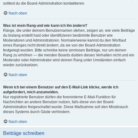
solltest du die Board-Administration kontaktieren.
Nach oben
Was ist mein Rang und wie kann ich ihn ändern?
Ränge, die unter deinem Benutzernamen stehen, zeigen an, wie viele Beiträge
du bislang erstellt hast oder identifizieren bestimmte Benutzer wie
Moderatoren und Administratoren. Normalerweise kannst du den Wortlaut
eines Ranges nicht direkt ändern, da sie von der Board-Administration
festgelegt wurden. Bitte schreibe keine sinnlosen Beiträge, nur um deinen
Rang zu erhöhen — die meisten Boards dulden dieses Verhalten nicht und ein
Moderator oder Administrator wird deinen Rang unter Umständen einfach
wieder zurücksetzen.
Nach oben
Wenn ich bei einem Benutzer auf den E-Mail-Link klicke, werde ich
aufgefordert, mich anzumelden.
Nur registrierte Benutzer dürfen die foreninterne E-Mail-Funktion für
Nachrichten an andere Benutzer nutzen, falls diese von der Board-
Administration freigeschaltet wurde. Diese Maßnahme soll den Missbrauch
dieses Systems durch Gäste verhindern.
Nach oben
Beiträge schreiben