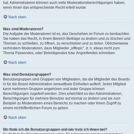
hat. Administratoren können auch volle Moderationsberechtigungen haben,
wenn ihnen das entsprechende Recht erteilt wurde.
Nach oben
Was sind Moderatoren?
Die Aufgabe der Moderatoren ist es, das Geschehen im Forum zu beobachten.
Sie haben das Recht, in ihrem Bereich Beiträge zu ändern und zu löschen und
Themen zu schließen, zu öffnen, zu verschieben und zu teilen. Üblicherweise
verhindern Moderatoren, dass Mitglieder „offtopic“, d. h. etwas nicht zum
Thema Passendes, oder Beleidigendes bzw. Angreifendes schreiben.
Nach oben
Was sind Benutzergruppen?
Benutzergruppen sind Gruppen von Mitgliedern, die die Mitglieder des Boards
in für die Board-Administration verwaltbare Einheiten aufteilt. Jedes Mitglied
kann mehreren Gruppen angehören und jeder Gruppe können
Berechtigungen zugeteilt werden. Dies erleichtert es den Administratoren,
Berechtigungen für mehrere Benutzer auf einmal zu ändern und sie zum
Beispiel zu Moderatoren eines Bereichs zu machen oder ihnen Zugriff zu
einem nichtöffentlichen Forum zu geben.
Nach oben
Wo finde ich die Benutzergruppen und wie trete ich ihnen bei?