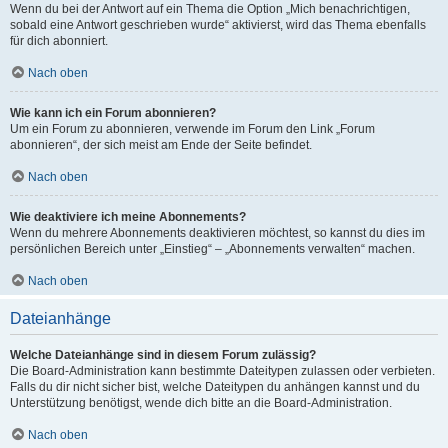
Wenn du bei der Antwort auf ein Thema die Option „Mich benachrichtigen,
sobald eine Antwort geschrieben wurde“ aktivierst, wird das Thema ebenfalls
für dich abonniert.
Nach oben
Wie kann ich ein Forum abonnieren?
Um ein Forum zu abonnieren, verwende im Forum den Link „Forum
abonnieren“, der sich meist am Ende der Seite befindet.
Nach oben
Wie deaktiviere ich meine Abonnements?
Wenn du mehrere Abonnements deaktivieren möchtest, so kannst du dies im
persönlichen Bereich unter „Einstieg“ – „Abonnements verwalten“ machen.
Nach oben
Dateianhänge
Welche Dateianhänge sind in diesem Forum zulässig?
Die Board-Administration kann bestimmte Dateitypen zulassen oder verbieten.
Falls du dir nicht sicher bist, welche Dateitypen du anhängen kannst und du
Unterstützung benötigst, wende dich bitte an die Board-Administration.
Nach oben