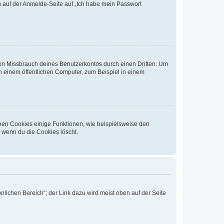
du auf der Anmelde-Seite auf „Ich habe mein Passwort
den Missbrauch deines Benutzerkontos durch einen Dritten. Um
 einem öffentlichen Computer, zum Beispiel in einem
chen Cookies einige Funktionen, wie beispielsweise den
, wenn du die Cookies löscht.
nlichen Bereich“; der Link dazu wird meist oben auf der Seite