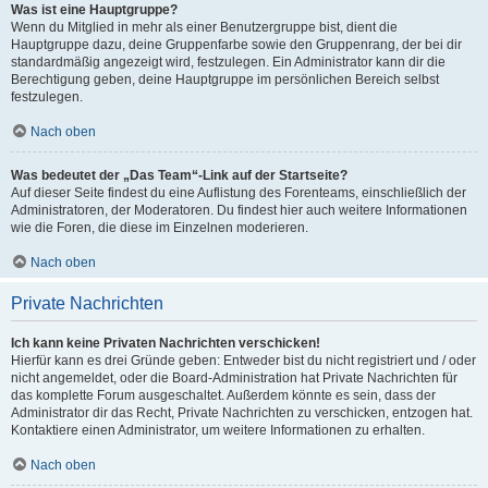
Was ist eine Hauptgruppe?
Wenn du Mitglied in mehr als einer Benutzergruppe bist, dient die
Hauptgruppe dazu, deine Gruppenfarbe sowie den Gruppenrang, der bei dir
standardmäßig angezeigt wird, festzulegen. Ein Administrator kann dir die
Berechtigung geben, deine Hauptgruppe im persönlichen Bereich selbst
festzulegen.
Nach oben
Was bedeutet der „Das Team“-Link auf der Startseite?
Auf dieser Seite findest du eine Auflistung des Forenteams, einschließlich der
Administratoren, der Moderatoren. Du findest hier auch weitere Informationen
wie die Foren, die diese im Einzelnen moderieren.
Nach oben
Private Nachrichten
Ich kann keine Privaten Nachrichten verschicken!
Hierfür kann es drei Gründe geben: Entweder bist du nicht registriert und / oder
nicht angemeldet, oder die Board-Administration hat Private Nachrichten für
das komplette Forum ausgeschaltet. Außerdem könnte es sein, dass der
Administrator dir das Recht, Private Nachrichten zu verschicken, entzogen hat.
Kontaktiere einen Administrator, um weitere Informationen zu erhalten.
Nach oben