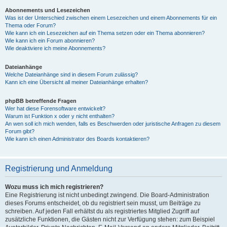
Abonnements und Lesezeichen
Was ist der Unterschied zwischen einem Lesezeichen und einem Abonnements für ein
Thema oder Forum?
Wie kann ich ein Lesezeichen auf ein Thema setzen oder ein Thema abonnieren?
Wie kann ich ein Forum abonnieren?
Wie deaktiviere ich meine Abonnements?
Dateianhänge
Welche Dateianhänge sind in diesem Forum zulässig?
Kann ich eine Übersicht all meiner Dateianhänge erhalten?
phpBB betreffende Fragen
Wer hat diese Forensoftware entwickelt?
Warum ist Funktion x oder y nicht enthalten?
An wen soll ich mich wenden, falls es Beschwerden oder juristische Anfragen zu diesem
Forum gibt?
Wie kann ich einen Administrator des Boards kontaktieren?
Registrierung und Anmeldung
Wozu muss ich mich registrieren?
Eine Registrierung ist nicht unbedingt zwingend. Die Board-Administration
dieses Forums entscheidet, ob du registriert sein musst, um Beiträge zu
schreiben. Auf jeden Fall erhältst du als registriertes Mitglied Zugriff auf
zusätzliche Funktionen, die Gästen nicht zur Verfügung stehen: zum Beispiel