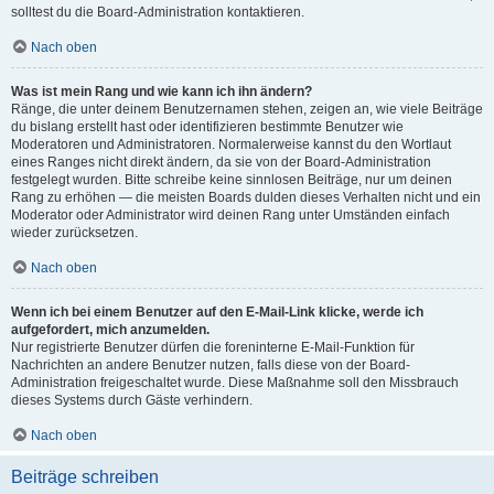
solltest du die Board-Administration kontaktieren.
Nach oben
Was ist mein Rang und wie kann ich ihn ändern?
Ränge, die unter deinem Benutzernamen stehen, zeigen an, wie viele Beiträge
du bislang erstellt hast oder identifizieren bestimmte Benutzer wie
Moderatoren und Administratoren. Normalerweise kannst du den Wortlaut
eines Ranges nicht direkt ändern, da sie von der Board-Administration
festgelegt wurden. Bitte schreibe keine sinnlosen Beiträge, nur um deinen
Rang zu erhöhen — die meisten Boards dulden dieses Verhalten nicht und ein
Moderator oder Administrator wird deinen Rang unter Umständen einfach
wieder zurücksetzen.
Nach oben
Wenn ich bei einem Benutzer auf den E-Mail-Link klicke, werde ich
aufgefordert, mich anzumelden.
Nur registrierte Benutzer dürfen die foreninterne E-Mail-Funktion für
Nachrichten an andere Benutzer nutzen, falls diese von der Board-
Administration freigeschaltet wurde. Diese Maßnahme soll den Missbrauch
dieses Systems durch Gäste verhindern.
Nach oben
Beiträge schreiben