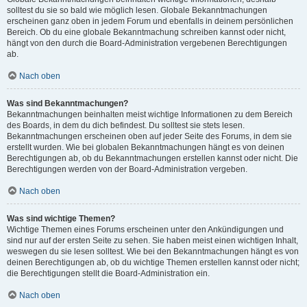
solltest du sie so bald wie möglich lesen. Globale Bekanntmachungen
erscheinen ganz oben in jedem Forum und ebenfalls in deinem persönlichen
Bereich. Ob du eine globale Bekanntmachung schreiben kannst oder nicht,
hängt von den durch die Board-Administration vergebenen Berechtigungen
ab.
Nach oben
Was sind Bekanntmachungen?
Bekanntmachungen beinhalten meist wichtige Informationen zu dem Bereich
des Boards, in dem du dich befindest. Du solltest sie stets lesen.
Bekanntmachungen erscheinen oben auf jeder Seite des Forums, in dem sie
erstellt wurden. Wie bei globalen Bekanntmachungen hängt es von deinen
Berechtigungen ab, ob du Bekanntmachungen erstellen kannst oder nicht. Die
Berechtigungen werden von der Board-Administration vergeben.
Nach oben
Was sind wichtige Themen?
Wichtige Themen eines Forums erscheinen unter den Ankündigungen und
sind nur auf der ersten Seite zu sehen. Sie haben meist einen wichtigen Inhalt,
weswegen du sie lesen solltest. Wie bei den Bekanntmachungen hängt es von
deinen Berechtigungen ab, ob du wichtige Themen erstellen kannst oder nicht;
die Berechtigungen stellt die Board-Administration ein.
Nach oben