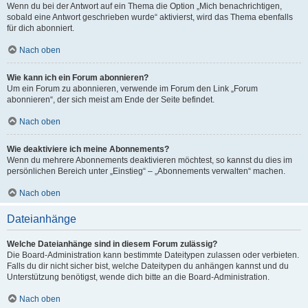
Wenn du bei der Antwort auf ein Thema die Option „Mich benachrichtigen,
sobald eine Antwort geschrieben wurde“ aktivierst, wird das Thema ebenfalls
für dich abonniert.
Nach oben
Wie kann ich ein Forum abonnieren?
Um ein Forum zu abonnieren, verwende im Forum den Link „Forum
abonnieren“, der sich meist am Ende der Seite befindet.
Nach oben
Wie deaktiviere ich meine Abonnements?
Wenn du mehrere Abonnements deaktivieren möchtest, so kannst du dies im
persönlichen Bereich unter „Einstieg“ – „Abonnements verwalten“ machen.
Nach oben
Dateianhänge
Welche Dateianhänge sind in diesem Forum zulässig?
Die Board-Administration kann bestimmte Dateitypen zulassen oder verbieten.
Falls du dir nicht sicher bist, welche Dateitypen du anhängen kannst und du
Unterstützung benötigst, wende dich bitte an die Board-Administration.
Nach oben