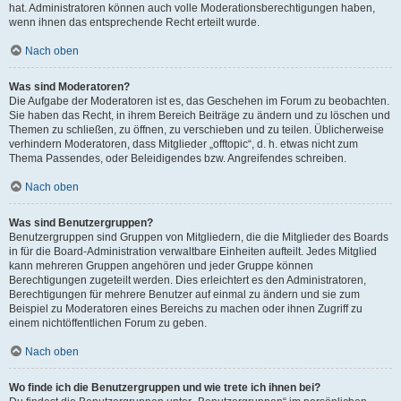
hat. Administratoren können auch volle Moderationsberechtigungen haben,
wenn ihnen das entsprechende Recht erteilt wurde.
Nach oben
Was sind Moderatoren?
Die Aufgabe der Moderatoren ist es, das Geschehen im Forum zu beobachten.
Sie haben das Recht, in ihrem Bereich Beiträge zu ändern und zu löschen und
Themen zu schließen, zu öffnen, zu verschieben und zu teilen. Üblicherweise
verhindern Moderatoren, dass Mitglieder „offtopic“, d. h. etwas nicht zum
Thema Passendes, oder Beleidigendes bzw. Angreifendes schreiben.
Nach oben
Was sind Benutzergruppen?
Benutzergruppen sind Gruppen von Mitgliedern, die die Mitglieder des Boards
in für die Board-Administration verwaltbare Einheiten aufteilt. Jedes Mitglied
kann mehreren Gruppen angehören und jeder Gruppe können
Berechtigungen zugeteilt werden. Dies erleichtert es den Administratoren,
Berechtigungen für mehrere Benutzer auf einmal zu ändern und sie zum
Beispiel zu Moderatoren eines Bereichs zu machen oder ihnen Zugriff zu
einem nichtöffentlichen Forum zu geben.
Nach oben
Wo finde ich die Benutzergruppen und wie trete ich ihnen bei?