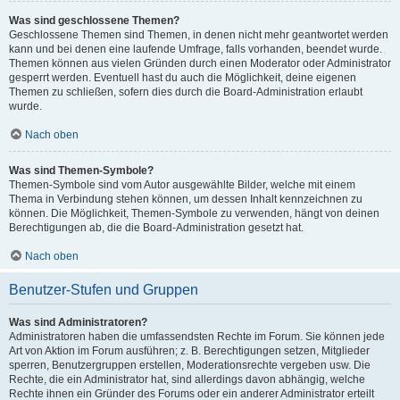
Was sind geschlossene Themen?
Geschlossene Themen sind Themen, in denen nicht mehr geantwortet werden
kann und bei denen eine laufende Umfrage, falls vorhanden, beendet wurde.
Themen können aus vielen Gründen durch einen Moderator oder Administrator
gesperrt werden. Eventuell hast du auch die Möglichkeit, deine eigenen
Themen zu schließen, sofern dies durch die Board-Administration erlaubt
wurde.
Nach oben
Was sind Themen-Symbole?
Themen-Symbole sind vom Autor ausgewählte Bilder, welche mit einem
Thema in Verbindung stehen können, um dessen Inhalt kennzeichnen zu
können. Die Möglichkeit, Themen-Symbole zu verwenden, hängt von deinen
Berechtigungen ab, die die Board-Administration gesetzt hat.
Nach oben
Benutzer-Stufen und Gruppen
Was sind Administratoren?
Administratoren haben die umfassendsten Rechte im Forum. Sie können jede
Art von Aktion im Forum ausführen; z. B. Berechtigungen setzen, Mitglieder
sperren, Benutzergruppen erstellen, Moderationsrechte vergeben usw. Die
Rechte, die ein Administrator hat, sind allerdings davon abhängig, welche
Rechte ihnen ein Gründer des Forums oder ein anderer Administrator erteilt