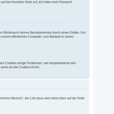
du auf der Anmelde-Seite auf „Ich habe mein Passwort
den Missbrauch deines Benutzerkontos durch einen Dritten. Um
 einem öffentlichen Computer, zum Beispiel in einem
chen Cookies einige Funktionen, wie beispielsweise den
, wenn du die Cookies löscht.
nlichen Bereich“; der Link dazu wird meist oben auf der Seite