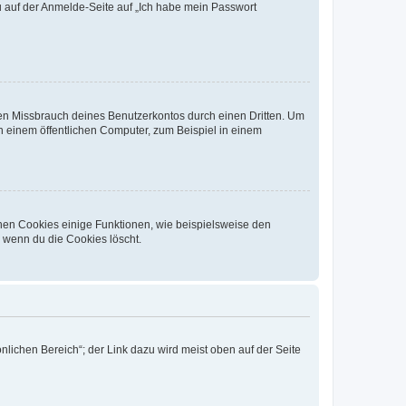
du auf der Anmelde-Seite auf „Ich habe mein Passwort
den Missbrauch deines Benutzerkontos durch einen Dritten. Um
 einem öffentlichen Computer, zum Beispiel in einem
chen Cookies einige Funktionen, wie beispielsweise den
, wenn du die Cookies löscht.
nlichen Bereich“; der Link dazu wird meist oben auf der Seite