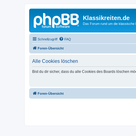
Klassikreiten.de
Das Forum rund um die klassische 
Schnellzugriff
FAQ
Foren-Übersicht
Alle Cookies löschen
Bist du dir sicher, dass du alle Cookies des Boards löschen mö
Foren-Übersicht