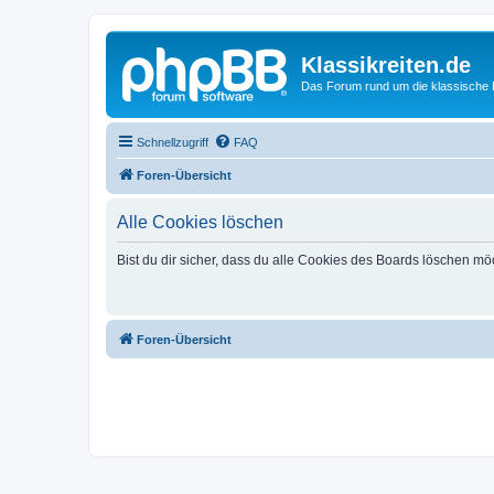
Klassikreiten.de
Das Forum rund um die klassische 
Schnellzugriff
FAQ
Foren-Übersicht
Alle Cookies löschen
Bist du dir sicher, dass du alle Cookies des Boards löschen mö
Foren-Übersicht