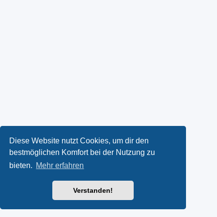
Diese Website nutzt Cookies, um dir den
bestmöglichen Komfort bei der Nutzung zu
bieten.
Mehr erfahren
Verstanden!