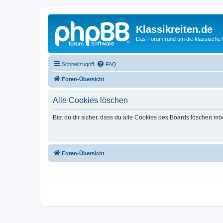
Klassikreiten.de
Das Forum rund um die klassische 
Schnellzugriff
FAQ
Foren-Übersicht
Alle Cookies löschen
Bist du dir sicher, dass du alle Cookies des Boards löschen mö
Foren-Übersicht