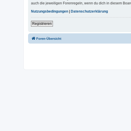
auch die jeweiligen Forenregeln, wenn du dich in diesem Boar
Nutzungsbedingungen
|
Datenschutzerklärung
Registrieren
Foren-Übersicht