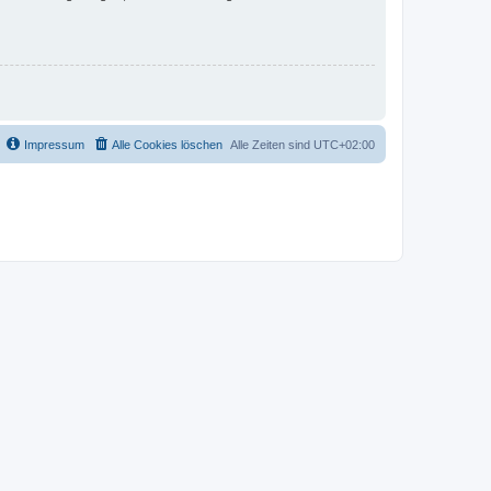
Impressum
Alle Cookies löschen
Alle Zeiten sind
UTC+02:00