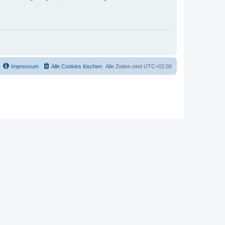
Impressum
Alle Cookies löschen
Alle Zeiten sind
UTC+02:00