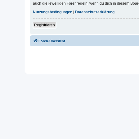
auch die jeweiligen Forenregeln, wenn du dich in diesem Boar
Nutzungsbedingungen
|
Datenschutzerklärung
Registrieren
Foren-Übersicht