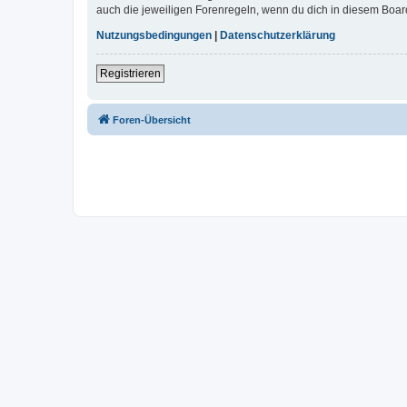
auch die jeweiligen Forenregeln, wenn du dich in diesem Boar
Nutzungsbedingungen
|
Datenschutzerklärung
Registrieren
Foren-Übersicht