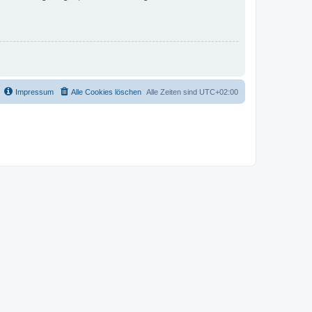
Impressum
Alle Cookies löschen
Alle Zeiten sind
UTC+02:00