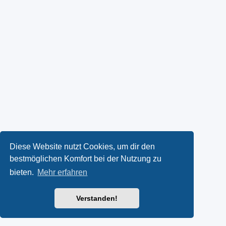
Diese Website nutzt Cookies, um dir den
bestmöglichen Komfort bei der Nutzung zu
bieten.
Mehr erfahren
Verstanden!