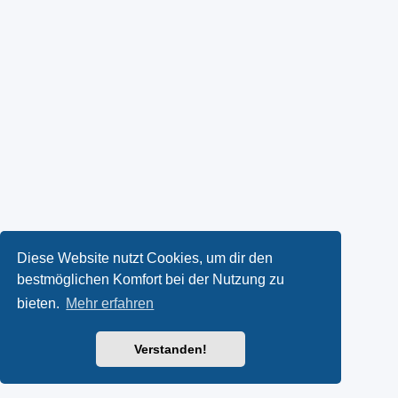
Diese Website nutzt Cookies, um dir den
bestmöglichen Komfort bei der Nutzung zu
bieten.
Mehr erfahren
Verstanden!