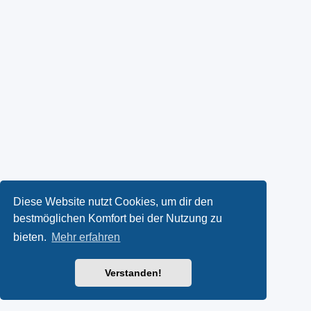
Diese Website nutzt Cookies, um dir den
bestmöglichen Komfort bei der Nutzung zu
bieten.
Mehr erfahren
Verstanden!