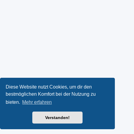
Diese Website nutzt Cookies, um dir den
bestmöglichen Komfort bei der Nutzung zu
bieten.
Mehr erfahren
Verstanden!