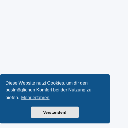
Diese Website nutzt Cookies, um dir den
bestmöglichen Komfort bei der Nutzung zu
bieten.
Mehr erfahren
Verstanden!