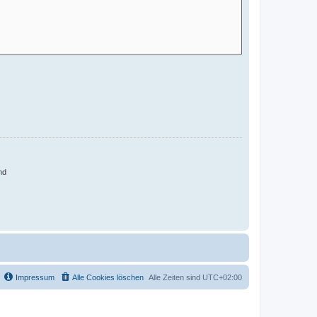
nd
Impressum
Alle Cookies löschen
Alle Zeiten sind
UTC+02:00