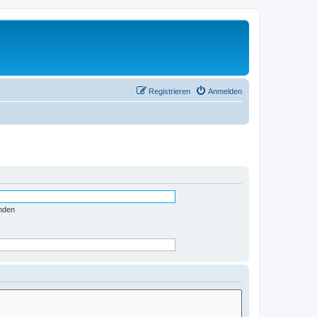
Registrieren
Anmelden
nden