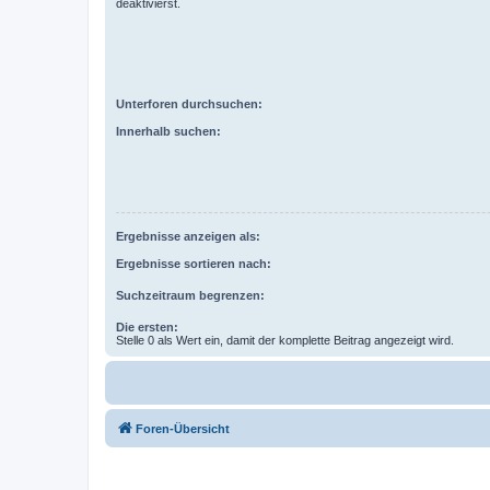
deaktivierst.
Unterforen durchsuchen:
Innerhalb suchen:
Ergebnisse anzeigen als:
Ergebnisse sortieren nach:
Suchzeitraum begrenzen:
Die ersten:
Stelle 0 als Wert ein, damit der komplette Beitrag angezeigt wird.
Foren-Übersicht