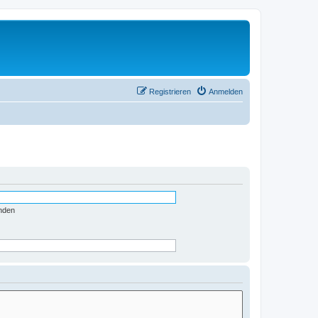
Registrieren
Anmelden
nden