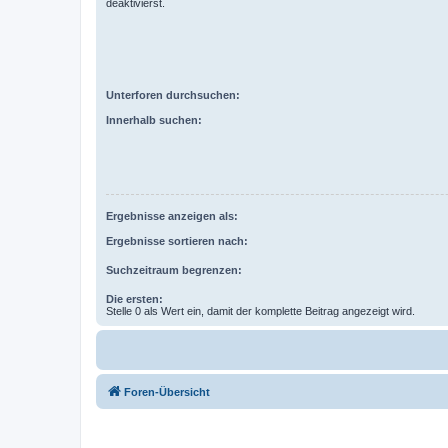
deaktivierst.
Unterforen durchsuchen:
Innerhalb suchen:
Ergebnisse anzeigen als:
Ergebnisse sortieren nach:
Suchzeitraum begrenzen:
Die ersten:
Stelle 0 als Wert ein, damit der komplette Beitrag angezeigt wird.
Foren-Übersicht