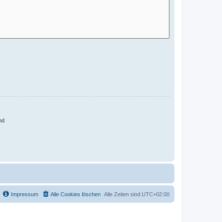
nd
Impressum
Alle Cookies löschen
Alle Zeiten sind
UTC+02:00