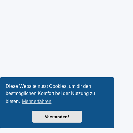
Diese Website nutzt Cookies, um dir den
bestmöglichen Komfort bei der Nutzung zu
bieten.
Mehr erfahren
Verstanden!