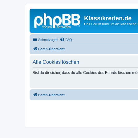
Klassikreiten.de
Das Forum rund um die klassische 
Schnellzugriff
FAQ
Foren-Übersicht
Alle Cookies löschen
Bist du dir sicher, dass du alle Cookies des Boards löschen mö
Foren-Übersicht