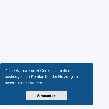
Diese Website nutzt Cookies, um dir den
bestmöglichen Komfort bei der Nutzung zu
bieten.
Mehr erfahren
Verstanden!