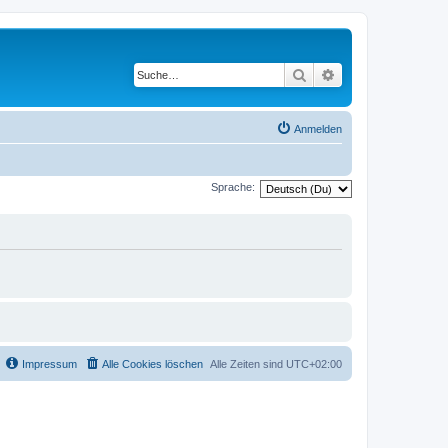
Suche
Erweiterte Suche
Anmelden
Sprache:
Impressum
Alle Cookies löschen
Alle Zeiten sind
UTC+02:00