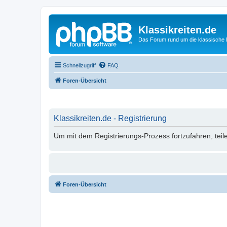
Klassikreiten.de
Das Forum rund um die klassische 
Schnellzugriff
FAQ
Foren-Übersicht
Klassikreiten.de - Registrierung
Um mit dem Registrierungs-Prozess fortzufahren, teil
Foren-Übersicht