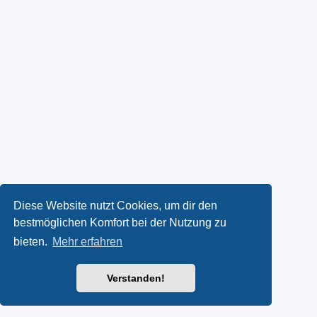
Diese Website nutzt Cookies, um dir den
bestmöglichen Komfort bei der Nutzung zu
bieten.
Mehr erfahren
Verstanden!