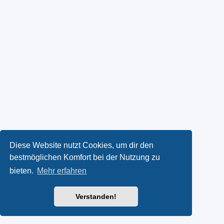
Diese Website nutzt Cookies, um dir den
bestmöglichen Komfort bei der Nutzung zu
bieten.
Mehr erfahren
Verstanden!