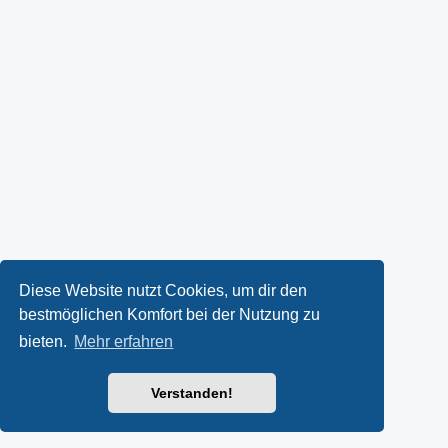
Diese Website nutzt Cookies, um dir den
bestmöglichen Komfort bei der Nutzung zu
bieten.
Mehr erfahren
Verstanden!