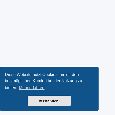
Diese Website nutzt Cookies, um dir den
bestmöglichen Komfort bei der Nutzung zu
bieten.
Mehr erfahren
Verstanden!