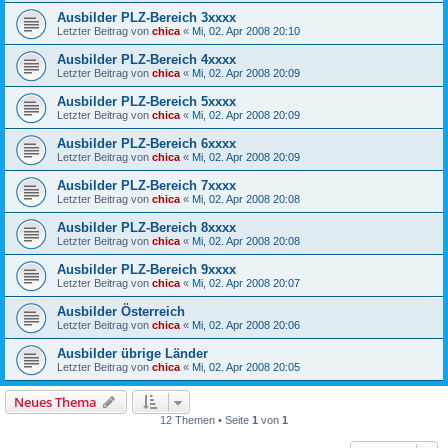
Ausbilder PLZ-Bereich 3xxxx
Letzter Beitrag von
chica
«
Mi, 02. Apr 2008 20:10
Ausbilder PLZ-Bereich 4xxxx
Letzter Beitrag von
chica
«
Mi, 02. Apr 2008 20:09
Ausbilder PLZ-Bereich 5xxxx
Letzter Beitrag von
chica
«
Mi, 02. Apr 2008 20:09
Ausbilder PLZ-Bereich 6xxxx
Letzter Beitrag von
chica
«
Mi, 02. Apr 2008 20:09
Ausbilder PLZ-Bereich 7xxxx
Letzter Beitrag von
chica
«
Mi, 02. Apr 2008 20:08
Ausbilder PLZ-Bereich 8xxxx
Letzter Beitrag von
chica
«
Mi, 02. Apr 2008 20:08
Ausbilder PLZ-Bereich 9xxxx
Letzter Beitrag von
chica
«
Mi, 02. Apr 2008 20:07
Ausbilder Österreich
Letzter Beitrag von
chica
«
Mi, 02. Apr 2008 20:06
Ausbilder übrige Länder
Letzter Beitrag von
chica
«
Mi, 02. Apr 2008 20:05
Neues Thema
12 Themen • Seite
1
von
1