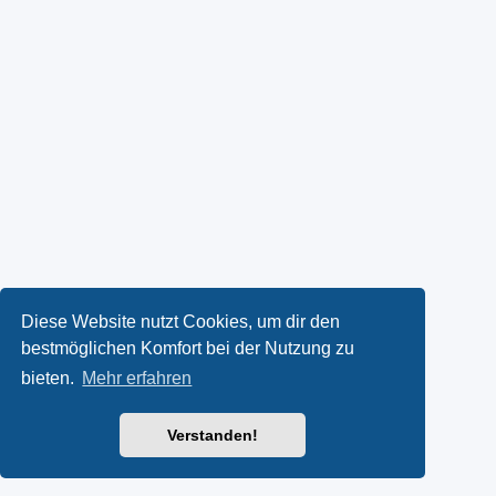
Diese Website nutzt Cookies, um dir den
bestmöglichen Komfort bei der Nutzung zu
bieten.
Mehr erfahren
Verstanden!