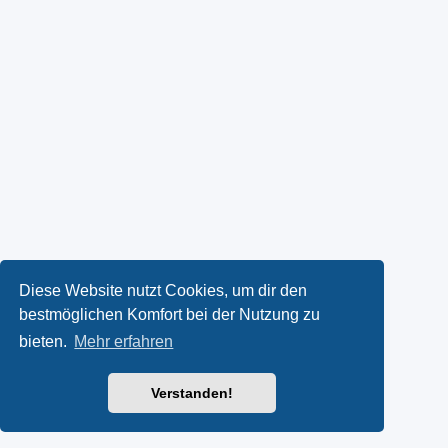
Diese Website nutzt Cookies, um dir den
bestmöglichen Komfort bei der Nutzung zu
bieten.
Mehr erfahren
Verstanden!