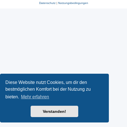
Datenschutz
|
Nutzungsbedingungen
Diese Website nutzt Cookies, um dir den
bestmöglichen Komfort bei der Nutzung zu
bieten.
Mehr erfahren
Verstanden!