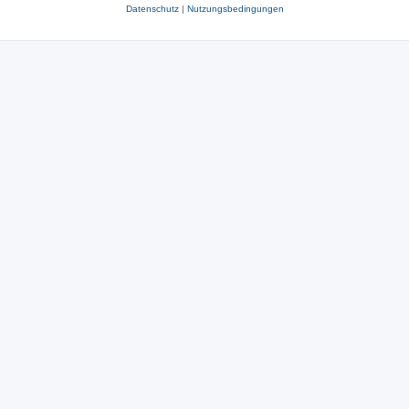
Datenschutz
|
Nutzungsbedingungen