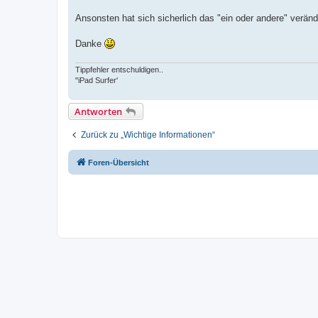
Ansonsten hat sich sicherlich das "ein oder andere" veränd
Danke
Tippfehler entschuldigen..
"iPad Surfer'
Antworten
Zurück zu „Wichtige Informationen“
Foren-Übersicht